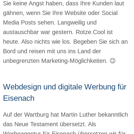
Sie keine Angst haben, dass Ihre Kunden laut
gähnen, wenn Sie Ihre Website oder Social
Media Posts sehen. Langweilig und
austauschbar war gestern. Rotze.Cool ist
heute. Also nichts wie los. Begeben Sie sich an
Bord und reisen mit uns ins Land der
unbegrenzten Marketing-Möglichkeiten. 😉
Webdesign und digitale Werbung für
Eisenach
Auf der Wartburg hat Martin Luther bekanntlich
das Neue Testament übersetzt. Als
Werbeagentur für Eisenach übersetzen wir für