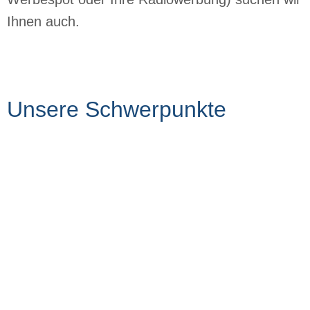
Ihnen auch.
Unsere Schwerpunkte