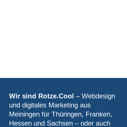
Wir sind Rotze.Cool
– Webdesign
und digitales Marketing aus
Meiningen für Thüringen, Franken,
Hessen und Sachsen – oder auch