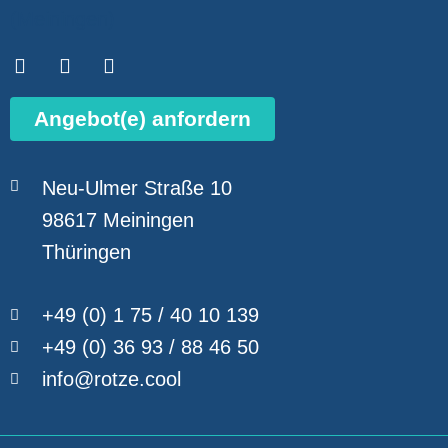
Angebot(e) anfordern
Neu-Ulmer Straße 10
98617 Meiningen
Thüringen
+49 (0) 1 75 / 40 10 139
+49 (0) 36 93 / 88 46 50
info@rotze.cool