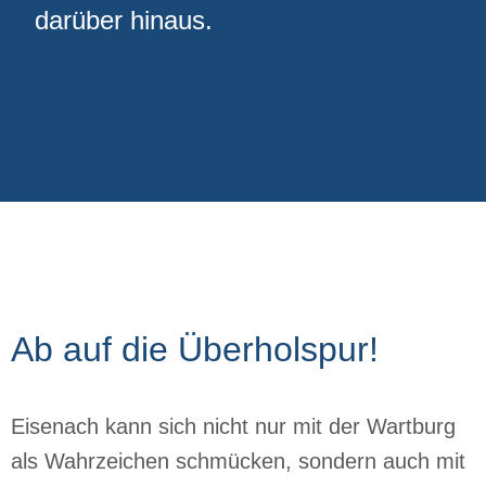
darüber hinaus.
Ab auf die Überholspur!
Eisenach kann sich nicht nur mit der Wartburg
als Wahrzeichen schmücken, sondern auch mit