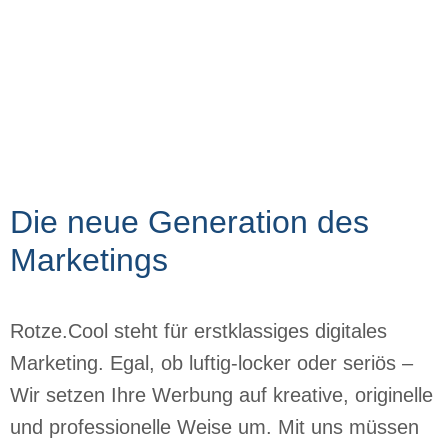
Die neue Generation des
Marketings
Rotze.Cool steht für erstklassiges digitales
Marketing. Egal, ob luftig-locker oder seriös –
Wir setzen Ihre Werbung auf kreative, originelle
und professionelle Weise um. Mit uns müssen