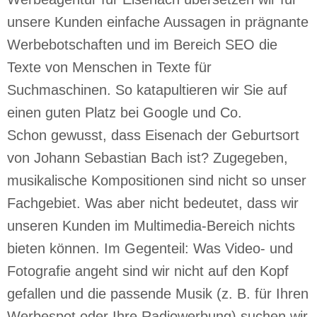
unsere Kunden einfache Aussagen in prägnante
Werbebotschaften und im Bereich SEO die
Texte von Menschen in Texte für
Suchmaschinen. So katapultieren wir Sie auf
einen guten Platz bei Google und Co.
Schon gewusst, dass Eisenach der Geburtsort
von Johann Sebastian Bach ist? Zugegeben,
musikalische Kompositionen sind nicht so unser
Fachgebiet. Was aber nicht bedeutet, dass wir
unseren Kunden im Multimedia-Bereich nichts
bieten können. Im Gegenteil: Was Video- und
Fotografie angeht sind wir nicht auf den Kopf
gefallen und die passende Musik (z. B. für Ihren
Werbespot oder Ihre Radiowerbung) suchen wir