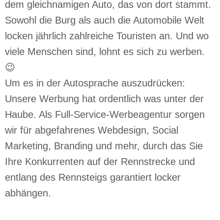
dem gleichnamigen Auto, das von dort stammt.
Sowohl die Burg als auch die Automobile Welt
locken jährlich zahlreiche Touristen an. Und wo
viele Menschen sind, lohnt es sich zu werben.
😉
Um es in der Autosprache auszudrücken:
Unsere Werbung hat ordentlich was unter der
Haube. Als Full-Service-Werbeagentur sorgen
wir für abgefahrenes Webdesign, Social
Marketing, Branding und mehr, durch das Sie
Ihre Konkurrenten auf der Rennstrecke und
entlang des Rennsteigs garantiert locker
abhängen.