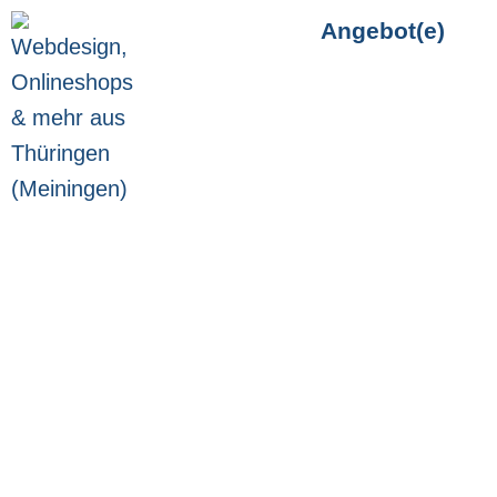
Angebot(e)