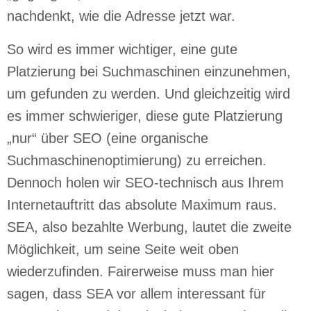
nachdenkt, wie die Adresse jetzt war.
So wird es immer wichtiger, eine gute
Platzierung bei Suchmaschinen einzunehmen,
um gefunden zu werden. Und gleichzeitig wird
es immer schwieriger, diese gute Platzierung
„nur“ über SEO (eine organische
Suchmaschinenoptimierung) zu erreichen.
Dennoch holen wir SEO-technisch aus Ihrem
Internetauftritt das absolute Maximum raus.
SEA, also bezahlte Werbung, lautet die zweite
Möglichkeit, um seine Seite weit oben
wiederzufinden. Fairerweise muss man hier
sagen, dass SEA vor allem interessant für