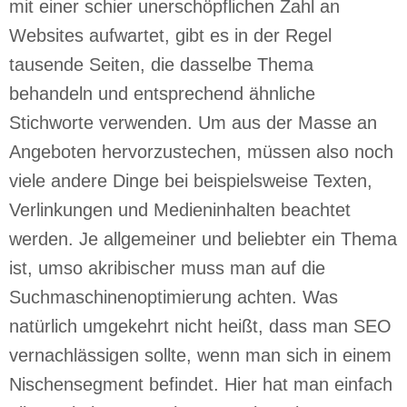
mit einer schier unerschöpflichen Zahl an
Websites aufwartet, gibt es in der Regel
tausende Seiten, die dasselbe Thema
behandeln und entsprechend ähnliche
Stichworte verwenden. Um aus der Masse an
Angeboten hervorzustechen, müssen also noch
viele andere Dinge bei beispielsweise Texten,
Verlinkungen und Medieninhalten beachtet
werden. Je allgemeiner und beliebter ein Thema
ist, umso akribischer muss man auf die
Suchmaschinenoptimierung achten. Was
natürlich umgekehrt nicht heißt, dass man SEO
vernachlässigen sollte, wenn man sich in einem
Nischensegment befindet. Hier hat man einfach