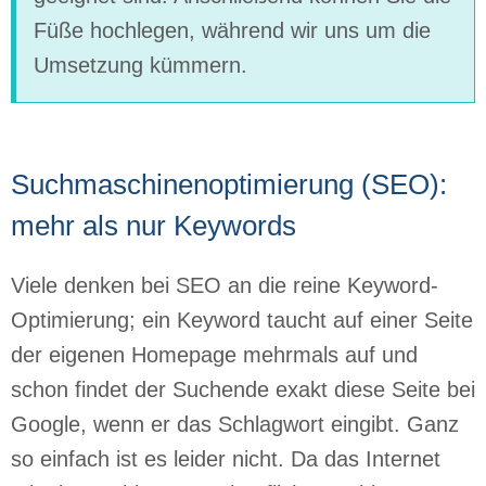
Füße hochlegen, während wir uns um die
Umsetzung kümmern.
Suchmaschinenoptimierung (SEO):
mehr als nur Keywords
Viele denken bei SEO an die reine Keyword-
Optimierung; ein Keyword taucht auf einer Seite
der eigenen Homepage mehrmals auf und
schon findet der Suchende exakt diese Seite bei
Google, wenn er das Schlagwort eingibt. Ganz
so einfach ist es leider nicht. Da das Internet