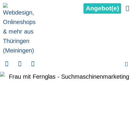
Angebot(e)