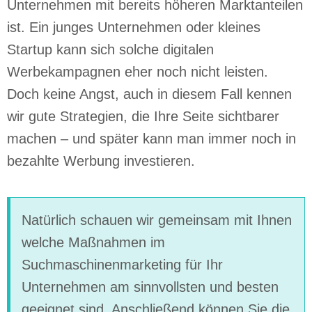
Unternehmen mit bereits höheren Marktanteilen
ist. Ein junges Unternehmen oder kleines
Startup kann sich solche digitalen
Werbekampagnen eher noch nicht leisten.
Doch keine Angst, auch in diesem Fall kennen
wir gute Strategien, die Ihre Seite sichtbarer
machen – und später kann man immer noch in
bezahlte Werbung investieren.
Natürlich schauen wir gemeinsam mit Ihnen
welche Maßnahmen im
Suchmaschinenmarketing für Ihr
Unternehmen am sinnvollsten und besten
geeignet sind. Anschließend können Sie die