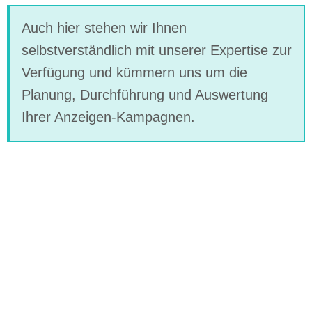
Auch hier stehen wir Ihnen
selbstverständlich mit unserer Expertise zur
Verfügung und kümmern uns um die
Planung, Durchführung und Auswertung
Ihrer Anzeigen-Kampagnen.
Die Mischung macht’s – Wir
mixen Ihnen den richtigen
SEM-Cocktail