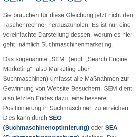
Sie brauchen für diese Gleichung jetzt nicht den
Taschenrechner herauszuholen. Es ist nur eine
vereinfachte Darstellung dessen, worum es hier
geht, nämlich Suchmaschinenmarketing.
Das sogenannte „SEM“ (engl. „Search Engine
Marketing“, also Marketing über
Suchmaschinen) umfasst alle Maßnahmen zur
Gewinnung von Website-Besuchern. SEM dient
also letzten Endes dazu, eine bessere
Positionierung in Suchmaschinen zu erreichen.
Dies kann durch
SEO
(Suchmaschinenoptimierung)
oder
SEA