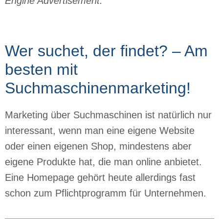
Engine Advertisement.
Wer suchet, der findet? – Am
besten mit
Suchmaschinenmarketing!
Marketing über Suchmaschinen ist natürlich nur
interessant, wenn man eine eigene Website
oder einen eigenen Shop, mindestens aber
eigene Produkte hat, die man online anbietet.
Eine Homepage gehört heute allerdings fast
schon zum Pflichtprogramm für Unternehmen.