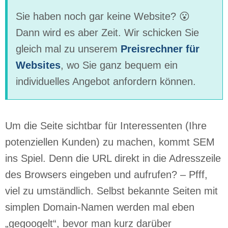
Sie haben noch gar keine Website? 😮
Dann wird es aber Zeit. Wir schicken Sie
gleich mal zu unserem
Preisrechner für
Websites
, wo Sie ganz bequem ein
individuelles Angebot anfordern können.
Um die Seite sichtbar für Interessenten (Ihre
potenziellen Kunden) zu machen, kommt SEM
ins Spiel. Denn die URL direkt in die Adresszeile
des Browsers eingeben und aufrufen? – Pfff,
viel zu umständlich. Selbst bekannte Seiten mit
simplen Domain-Namen werden mal eben
„gegoogelt“, bevor man kurz darüber