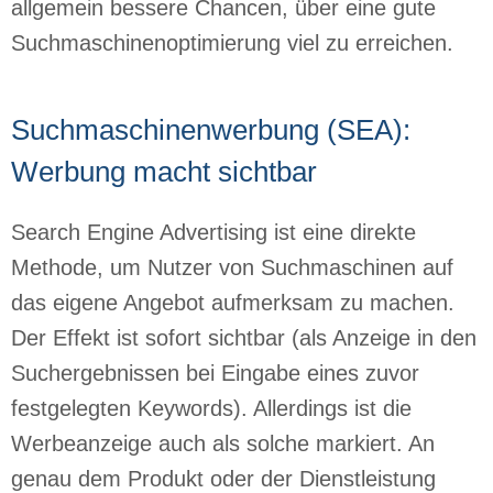
allgemein bessere Chancen, über eine gute
Suchmaschinenoptimierung viel zu erreichen.
Suchmaschinenwerbung (SEA):
Werbung macht sichtbar
Search Engine Advertising ist eine direkte
Methode, um Nutzer von Suchmaschinen auf
das eigene Angebot aufmerksam zu machen.
Der Effekt ist sofort sichtbar (als Anzeige in den
Suchergebnissen bei Eingabe eines zuvor
festgelegten Keywords). Allerdings ist die
Werbeanzeige auch als solche markiert. An
genau dem Produkt oder der Dienstleistung