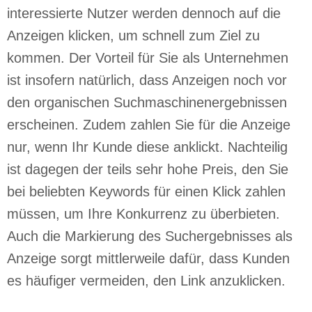
interessierte Nutzer werden dennoch auf die
Anzeigen klicken, um schnell zum Ziel zu
kommen. Der Vorteil für Sie als Unternehmen
ist insofern natürlich, dass Anzeigen noch vor
den organischen Suchmaschinenergebnissen
erscheinen. Zudem zahlen Sie für die Anzeige
nur, wenn Ihr Kunde diese anklickt. Nachteilig
ist dagegen der teils sehr hohe Preis, den Sie
bei beliebten Keywords für einen Klick zahlen
müssen, um Ihre Konkurrenz zu überbieten.
Auch die Markierung des Suchergebnisses als
Anzeige sorgt mittlerweile dafür, dass Kunden
es häufiger vermeiden, den Link anzuklicken.