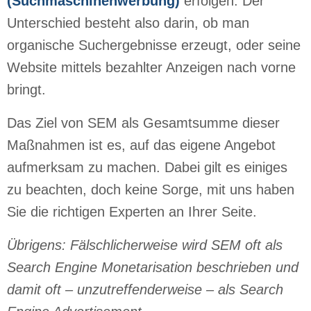
(Suchmaschinenwerbung)
erfolgen. Der
Unterschied besteht also darin, ob man
organische Suchergebnisse erzeugt, oder seine
Website mittels bezahlter Anzeigen nach vorne
bringt.
Das Ziel von SEM als Gesamtsumme dieser
Maßnahmen ist es, auf das eigene Angebot
aufmerksam zu machen. Dabei gilt es einiges
zu beachten, doch keine Sorge, mit uns haben
Sie die richtigen Experten an Ihrer Seite.
Übrigens: Fälschlicherweise wird SEM oft als
Search Engine Monetarisation beschrieben und
damit oft – unzutreffenderweise – als Search