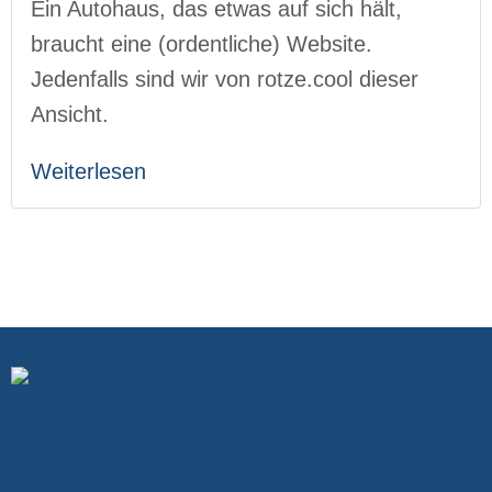
Ein Autohaus, das etwas auf sich hält,
braucht eine (ordentliche) Website.
Jedenfalls sind wir von rotze.cool dieser
Ansicht.
Weiterlesen