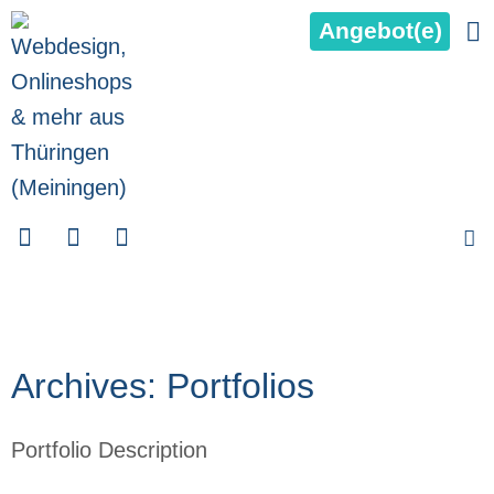
Angebot(e)
Archives: Portfolios
Portfolio Description