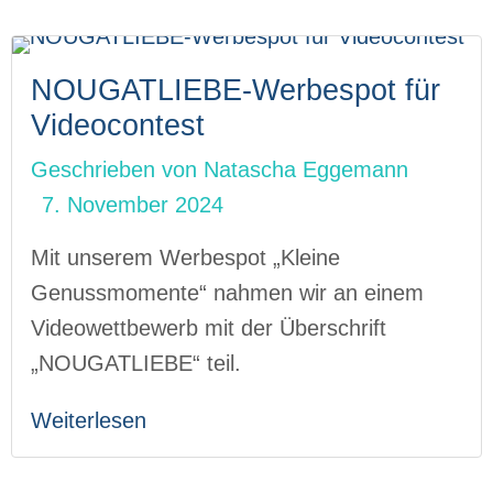
NOUGATLIEBE-Werbespot für
Videocontest
Geschrieben von
Natascha Eggemann
7. November 2024
Mit unserem Werbespot „Kleine
Genussmomente“ nahmen wir an einem
Videowettbewerb mit der Überschrift
„NOUGATLIEBE“ teil.
Weiterlesen