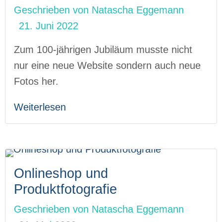
Geschrieben von
Natascha Eggemann
21. Juni 2022
Zum 100-jährigen Jubiläum musste nicht
nur eine neue Website sondern auch neue
Fotos her.
Weiterlesen
Onlineshop und
Produktfotografie
Geschrieben von
Natascha Eggemann