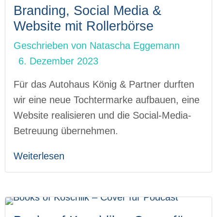
Branding, Social Media &
Website mit Rollerbörse
Geschrieben von
Natascha Eggemann
6. Dezember 2023
Für das Autohaus König & Partner durften
wir eine neue Tochtermarke aufbauen, eine
Website realisieren und die Social-Media-
Betreuung übernehmen.
Weiterlesen