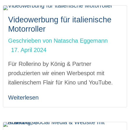
Videowerbung für italienische
Motorroller
Geschrieben von
Natascha Eggemann
17. April 2024
Für Rollerino by König & Partner
produzierten wir einen Werbespot mit
italienischem Flair für Kino und YouTube.
Weiterlesen