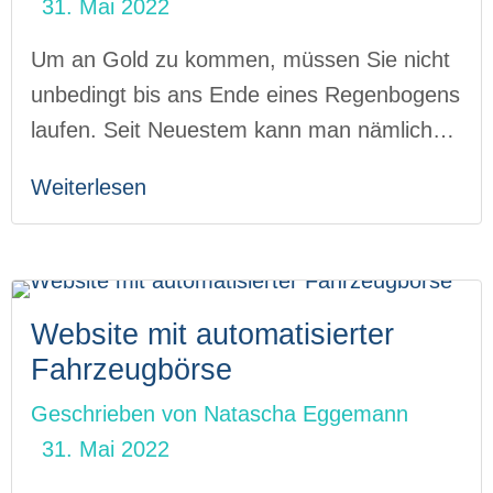
31. Mai 2022
Um an Gold zu kommen, müssen Sie nicht
unbedingt bis ans Ende eines Regenbogens
laufen. Seit Neuestem kann man nämlich…
Weiterlesen
Website mit automatisierter
Fahrzeugbörse
Geschrieben von
Natascha Eggemann
31. Mai 2022