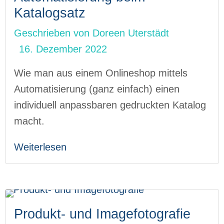
Katalogsatz
Geschrieben von
Doreen Uterstädt
16. Dezember 2022
Wie man aus einem Onlineshop mittels
Automatisierung (ganz einfach) einen
individuell anpassbaren gedruckten Katalog
macht.
Weiterlesen
Produkt- und Imagefotografie