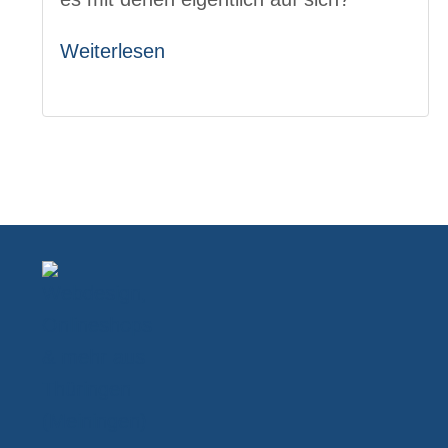
Weiterlesen