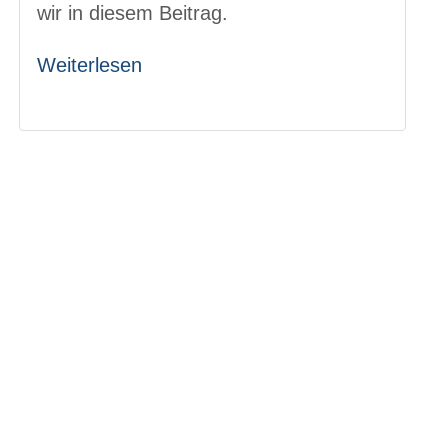
wir in diesem Beitrag.
Weiterlesen