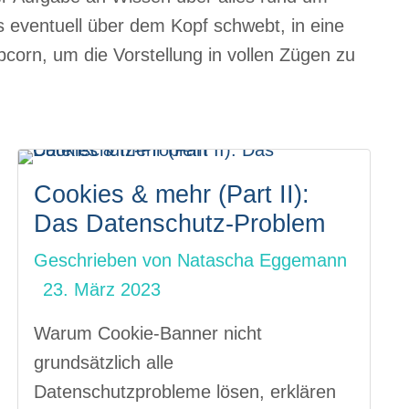
s eventuell über dem Kopf schwebt, in eine
corn, um die Vorstellung in vollen Zügen zu
Cookies & mehr (Part II):
Das Datenschutz-Problem
Geschrieben von
Natascha Eggemann
23. März 2023
Warum Cookie-Banner nicht
grundsätzlich alle
Datenschutzprobleme lösen, erklären