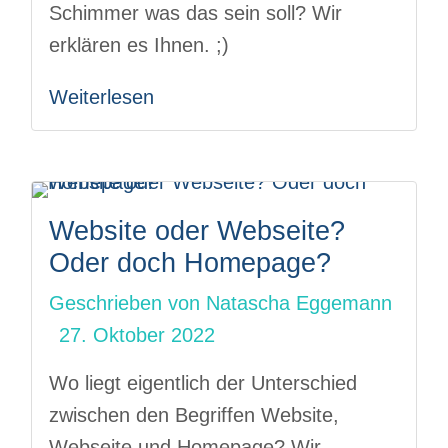
Schimmer was das sein soll? Wir
erklären es Ihnen. ;)
Weiterlesen
Website oder Webseite?
Oder doch Homepage?
Geschrieben von
Natascha Eggemann
27. Oktober 2022
Wo liegt eigentlich der Unterschied
zwischen den Begriffen Website,
Webseite und Homepage? Wir