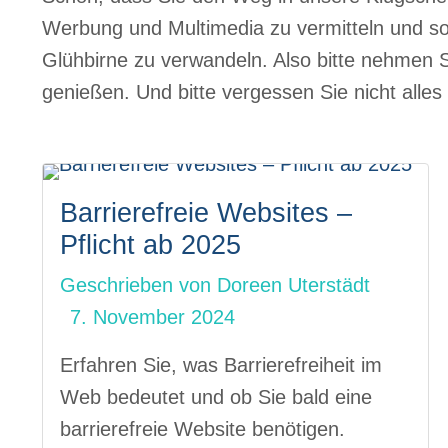
Werbung und Multimedia zu vermitteln und so 
Glühbirne zu verwandeln. Also bitte nehmen S
genießen. Und bitte vergessen Sie nicht all
Barrierefreie Websites –
Pflicht ab 2025
Geschrieben von
Doreen Uterstädt
7. November 2024
Erfahren Sie, was Barrierefreiheit im
Web bedeutet und ob Sie bald eine
barrierefreie Website benötigen.