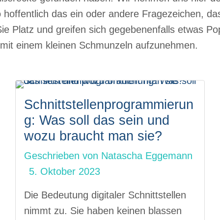
hoffentlich das ein oder andere Fragezeichen, da
ie Platz und greifen sich gegebenenfalls etwas Pop
es mit einem kleinen Schmunzeln aufzunehmen.
Schnittstellenprogrammierun
g: Was soll das sein und
wozu braucht man sie?
Geschrieben von
Natascha Eggemann
5. Oktober 2023
Die Bedeutung digitaler Schnittstellen
nimmt zu. Sie haben keinen blassen