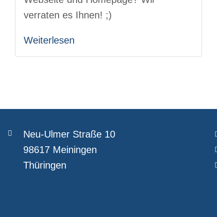
verraten es Ihnen! ;)
Weiterlesen
Neu-Ulmer Straße 10
98617 Meiningen
Thüringen