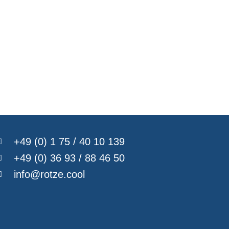
+49 (0) 1 75 / 40 10 139
+49 (0) 36 93 / 88 46 50
info@rotze.cool