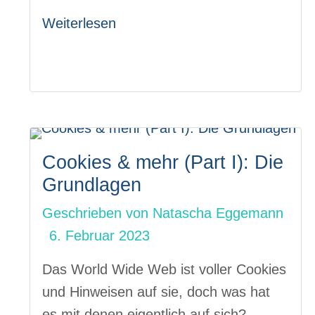
Weiterlesen
Cookies & mehr (Part I): Die
Grundlagen
Geschrieben von
Natascha Eggemann
6. Februar 2023
Das World Wide Web ist voller Cookies
und Hinweisen auf sie, doch was hat
es mit denen eigentlich auf sich?