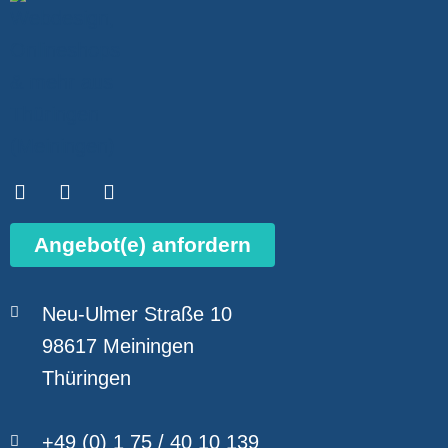
Angebot(e) anfordern
Neu-Ulmer Straße 10
98617 Meiningen
Thüringen
+49 (0) 1 75 / 40 10 139