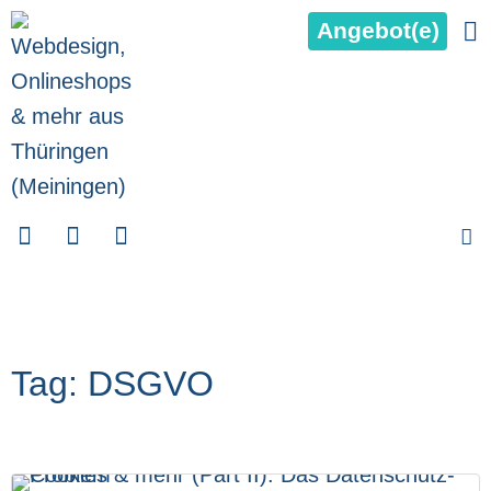
Angebot(e)
Tag: DSGVO