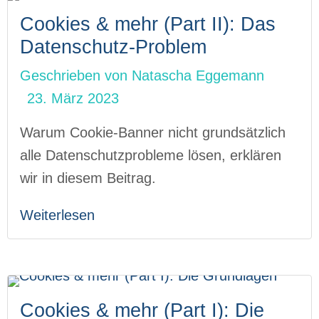
Cookies & mehr (Part II): Das
Datenschutz-Problem
Geschrieben von
Natascha Eggemann
23. März 2023
Warum Cookie-Banner nicht grundsätzlich
alle Datenschutzprobleme lösen, erklären
wir in diesem Beitrag.
Weiterlesen
Cookies & mehr (Part I): Die