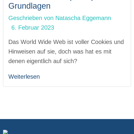
Grundlagen
Geschrieben von
Natascha Eggemann
6. Februar 2023
Das World Wide Web ist voller Cookies und
Hinweisen auf sie, doch was hat es mit
denen eigentlich auf sich?
Weiterlesen