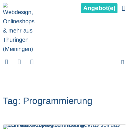
Angebot(e)
Tag: Programmierung