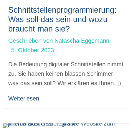
Schnittstellenprogrammierung:
Was soll das sein und wozu
braucht man sie?
Geschrieben von
Natascha Eggemann
5. Oktober 2023
Die Bedeutung digitaler Schnittstellen nimmt
zu. Sie haben keinen blassen Schimmer
was das sein soll? Wir erklären es Ihnen. ;)
Weiterlesen