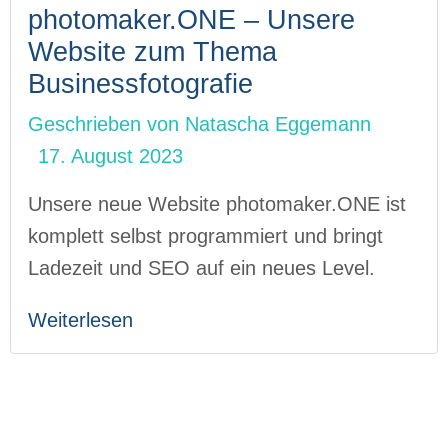
photomaker.ONE – Unsere
Website zum Thema
Businessfotografie
Geschrieben von
Natascha Eggemann
17. August 2023
Unsere neue Website photomaker.ONE ist
komplett selbst programmiert und bringt
Ladezeit und SEO auf ein neues Level.
Weiterlesen