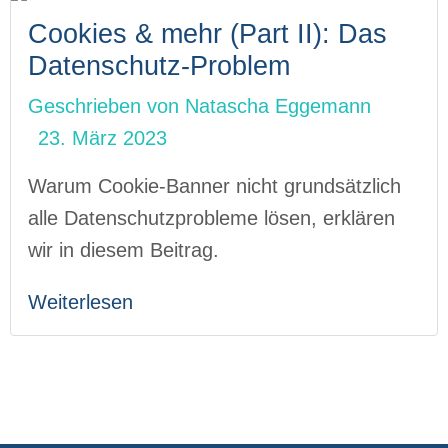
Cookies & mehr (Part II): Das
Datenschutz-Problem
Geschrieben von
Natascha Eggemann
23. März 2023
Warum Cookie-Banner nicht grundsätzlich
alle Datenschutzprobleme lösen, erklären
wir in diesem Beitrag.
Weiterlesen