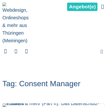
Angebot(e)
Tag: Consent Manager