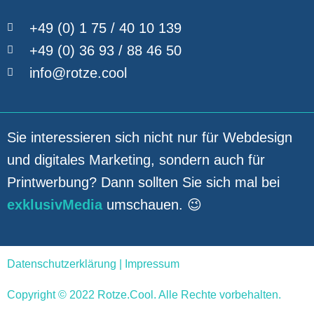
+49 (0) 1 75 / 40 10 139
+49 (0) 36 93 / 88 46 50
info@rotze.cool
Sie interessieren sich nicht nur für Webdesign
und digitales Marketing, sondern auch für
Printwerbung? Dann sollten Sie sich mal bei
exklusivMedia
umschauen. 😉
Datenschutzerklärung
|
Impressum
Copyright © 2022 Rotze.Cool. Alle Rechte vorbehalten.