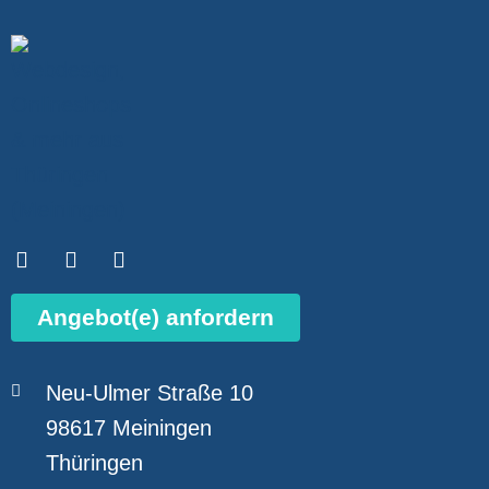
Angebot(e) anfordern
Neu-Ulmer Straße 10
98617 Meiningen
Thüringen