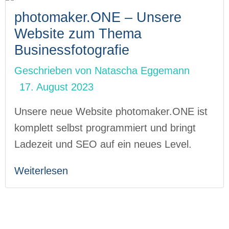
photomaker.ONE – Unsere
Website zum Thema
Businessfotografie
Geschrieben von
Natascha Eggemann
17. August 2023
Unsere neue Website photomaker.ONE ist
komplett selbst programmiert und bringt
Ladezeit und SEO auf ein neues Level.
Weiterlesen