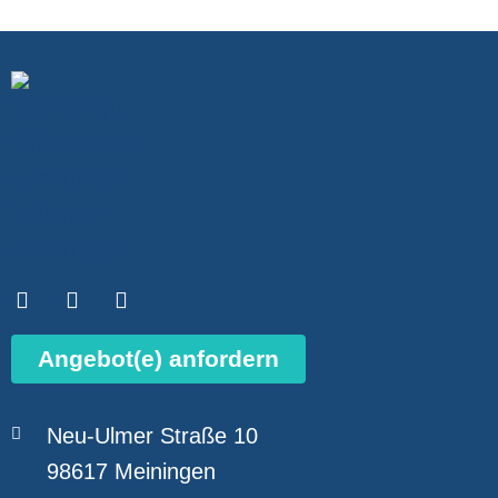
Angebot(e) anfordern
Neu-Ulmer Straße 10
98617 Meiningen