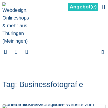
Angebot(e)
Tag: Businessfotografie