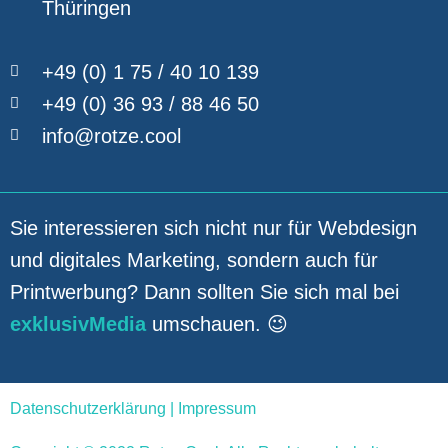
Thüringen
+49 (0) 1 75 / 40 10 139
+49 (0) 36 93 / 88 46 50
info@rotze.cool
Sie interessieren sich nicht nur für Webdesign
und digitales Marketing, sondern auch für
Printwerbung? Dann sollten Sie sich mal bei
exklusivMedia
umschauen. 😉
Datenschutzerklärung
|
Impressum