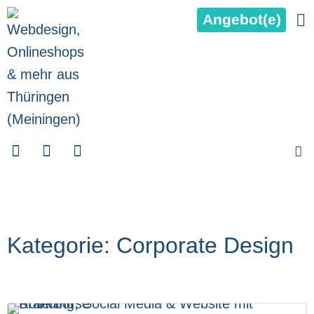
Angebot(e)
Kategorie: Corporate Design