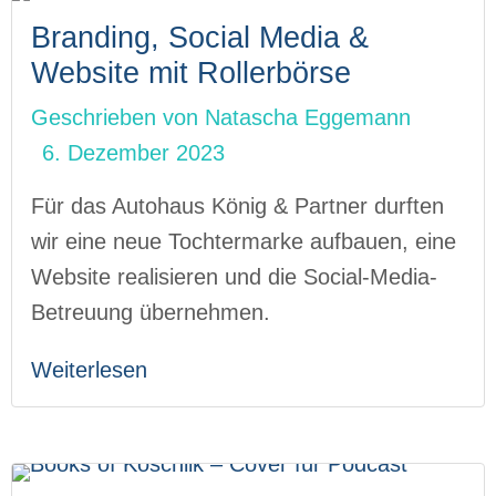
Branding, Social Media &
Website mit Rollerbörse
Geschrieben von
Natascha Eggemann
6. Dezember 2023
Für das Autohaus König & Partner durften
wir eine neue Tochtermarke aufbauen, eine
Website realisieren und die Social-Media-
Betreuung übernehmen.
Weiterlesen