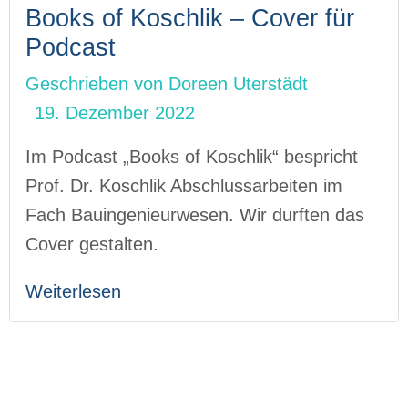
Books of Koschlik – Cover für
Podcast
Geschrieben von
Doreen Uterstädt
19. Dezember 2022
Im Podcast „Books of Koschlik“ bespricht
Prof. Dr. Koschlik Abschlussarbeiten im
Fach Bauingenieurwesen. Wir durften das
Cover gestalten.
Weiterlesen