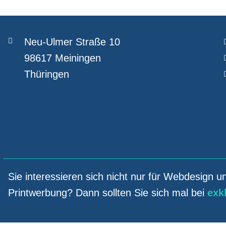
Neu-Ulmer Straße 10
98617 Meiningen
Thüringen
Sie interessieren sich nicht nur für Webdesign u
Printwerbung? Dann sollten Sie sich mal bei
exk