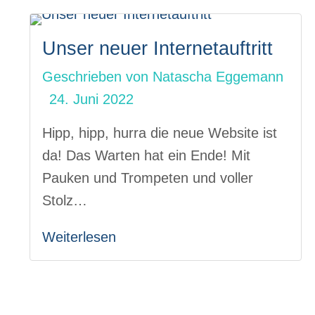
Unser neuer Internetauftritt
Geschrieben von
Natascha Eggemann
24. Juni 2022
Hipp, hipp, hurra die neue Website ist
da! Das Warten hat ein Ende! Mit
Pauken und Trompeten und voller
Stolz…
Weiterlesen