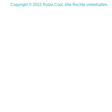
Copyright © 2022 Rotze.Cool. Alle Rechte vorbehalten.