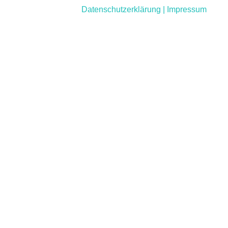
Datenschutzerklärung
|
Impressum