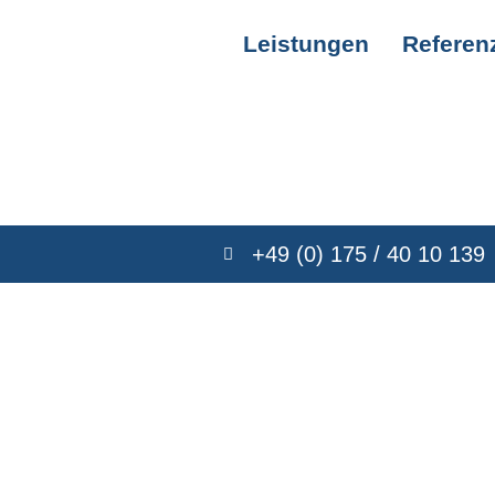
Leistungen
Referen
+49 (0) 175 / 40 10 139