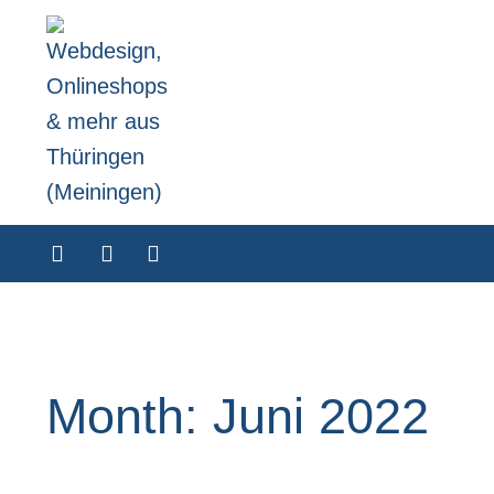
Month: Juni 2022