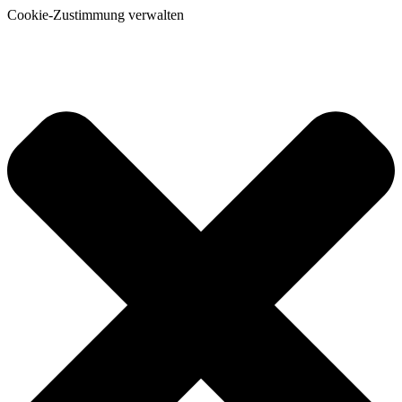
Cookie-Zustimmung verwalten